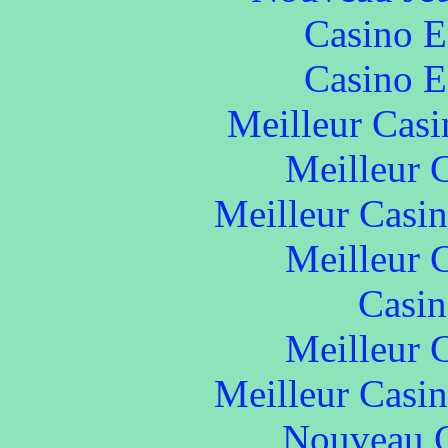
Casino E
Casino E
Meilleur Casi
Meilleur 
Meilleur Casi
Meilleur 
Casin
Meilleur 
Meilleur Casi
Nouveau C