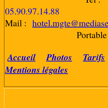
05.9
Mail :
hotel.mgte@mediase
Portable 
Accueil
Photos
Tarifs
Mentions légales